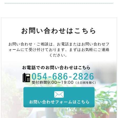
お問い合わせはこちら
お問い合わせ・ご相談は、お電話またはお問い合わせフ
ォームにて受け付けております。まずはお気軽にご連絡
ください。